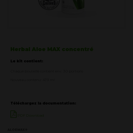
Herbal Aloe MAX concentré
Le kit contient:
Chaque bouteille contient env. 30 portions
Nouveau contenu: 473 ml
Téléchargez la documentation:
PDF Download
ALOEMAX®