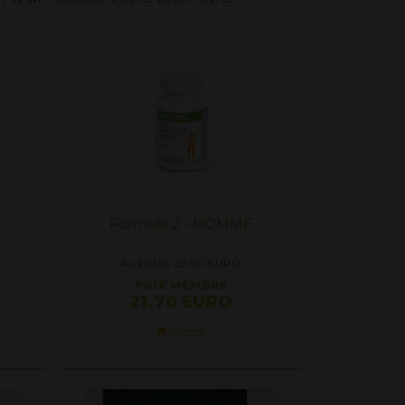
Formula 2 - HOMME
Au public 29.00
EURO
PRIX ​​MEMBRE
21.70 EURO
Acheter