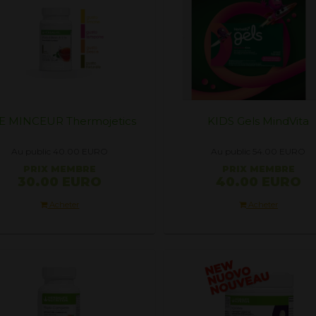
E MINCEUR Thermojetics
KIDS Gels MindVita
Au public 40.00
EURO
Au public 54.00
EURO
PRIX ​​MEMBRE
PRIX ​​MEMBRE
30.00 EURO
40.00 EURO
Acheter
Acheter