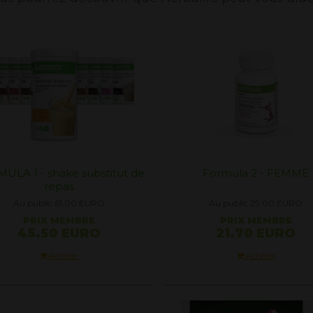
ULA 1 - shake substitut de
Formula 2 - FEMME
repas
Au public 61.00
EURO
Au public 29.00
EURO
PRIX ​​MEMBRE
PRIX ​​MEMBRE
45.50 EURO
21.70 EURO
Acheter
Acheter