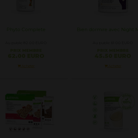
Phyto Complete
Bien dormire avec Night
Au public 82.00
EURO
Au public 61.00
EURO
PRIX ​​MEMBRE
PRIX ​​MEMBRE
62.00 EURO
45.50 EURO
Acheter
Acheter