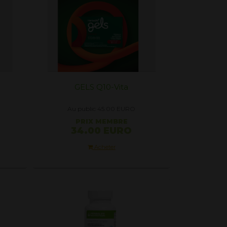
GELS Q10-Vita
Au public 45.00
EURO
PRIX ​​MEMBRE
34.00 EURO
Acheter