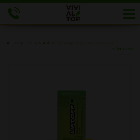
E-shop
»
Saine Nutrition
»
Energie physique et mentale !
Retourner