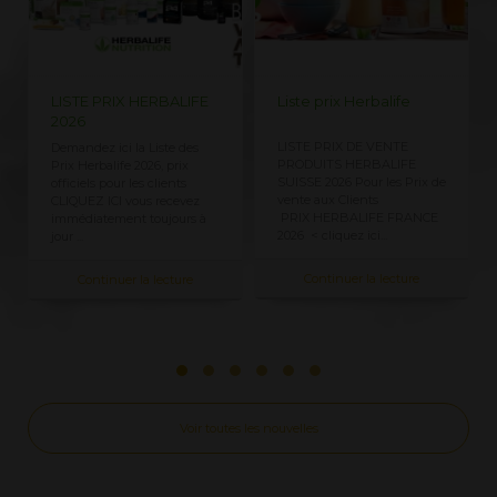
LISTE PRIX HERBALIFE
Liste prix Herbalife
2026
LISTE PRIX DE VENTE
Demandez ici la Liste des
PRODUITS HERBALIFE
Prix Herbalife 2026, prix
SUISSE 2026 Pour les Prix ​​de
officiels pour les clients
vente aux Clients
CLIQUEZ ICI vous recevez
PRIX HERBALIFE FRANCE
immédiatement toujours à
2026 < cliquez ici...
jour ...
Continuer la lecture
Continuer la lecture
Voir toutes les nouvelles