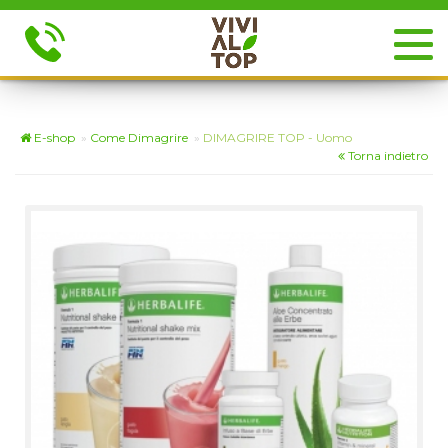
E-shop
»
Come Dimagrire
»
DIMAGRIRE TOP - Uomo
Torna indietro