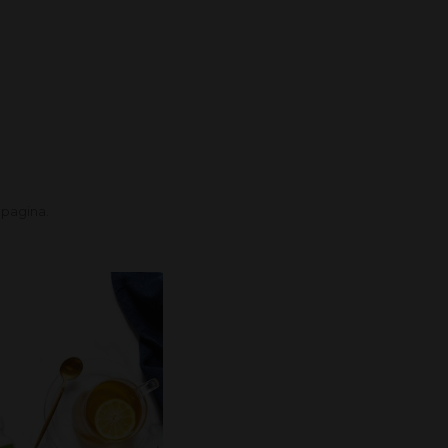
 pagina.