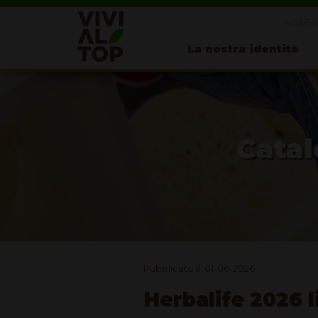
Ivo&Fos
La nostra identità
Catal
Pubblicato il: 01-06-2026
Herbalife 2026 l