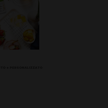
TUITO e PERSONALIZZATO