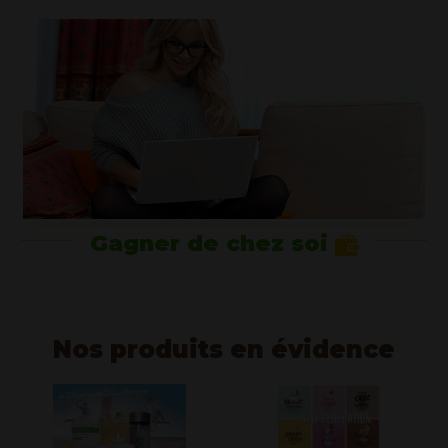
Gagner de chez soi
Nos produits en évidence