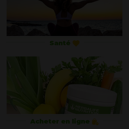
Santé
Acheter en ligne