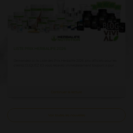
LISTE PRIX HERBALIFE 2026
Demandez ici la Liste des Prix Herbalife 2026, prix officiels pour les
clients CLIQUEZ ICI vous recevez immédiatement toujours à jour ...
Continuer la lecture
Voir toutes les nouvelles