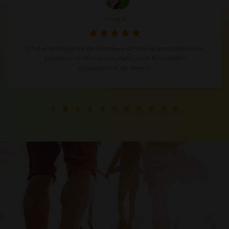
Annie J.
Tout en partageant de manièere simple et spontanée mes
expériences et mes résultats j'ai un formidable
complément de revenu.