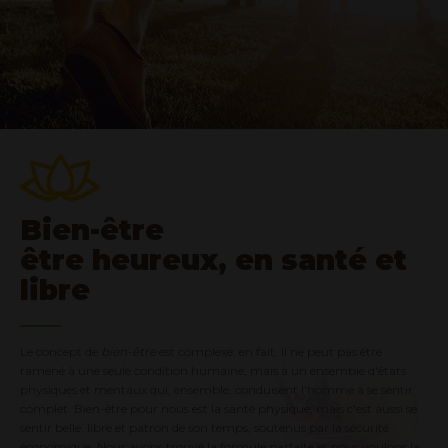
Bien-être
être heureux, en santé et
libre
Le concept de
bien-être
est complexe: en fait, il ne peut pas être
ramené à une seule condition humaine, mais à un ensemble d'états
physiques et mentaux qui, ensemble, conduisent l'homme à se sentir
complet. Bien-être pour nous est la santé physique, mais c'est aussi se
sentir belle, libre et patron de son temps, soutenus par la sécurité
économique. Nous avons trouvé la formule parfaite et nous voulons la