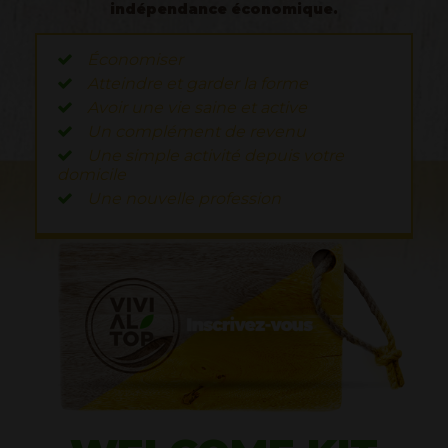
indépendance économique.
Économiser
Atteindre et garder la forme
Avoir une vie saine et active
Un complément de revenu
Une simple activité depuis votre
domicile
Une nouvelle profession