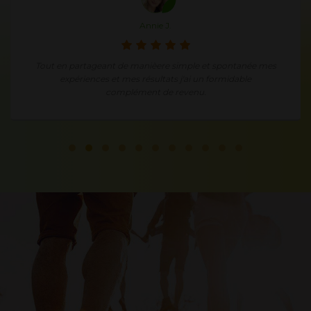
Annie J.
Tout en partageant de manièere simple et spontanée mes
expériences et mes résultats j'ai un formidable
complément de revenu.