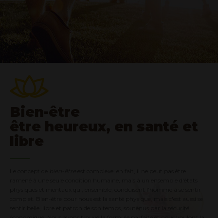
Bien-être
être heureux, en santé et
libre
Le concept de
bien-être
est complexe: en fait, il ne peut pas être
ramené à une seule condition humaine, mais à un ensemble d'états
physiques et mentaux qui, ensemble, conduisent l'homme à se sentir
complet. Bien-être pour nous est la santé physique, mais c'est aussi se
sentir belle, libre et patron de son temps, soutenus par la sécurité
économique. Nous avons trouvé la formule parfaite et nous voulons la