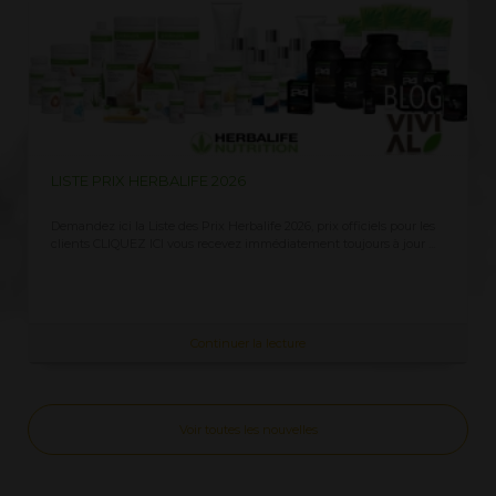
LISTE PRIX HERBALIFE 2026
Demandez ici la Liste des Prix Herbalife 2026, prix officiels pour les
clients CLIQUEZ ICI vous recevez immédiatement toujours à jour ...
Continuer la lecture
Voir toutes les nouvelles