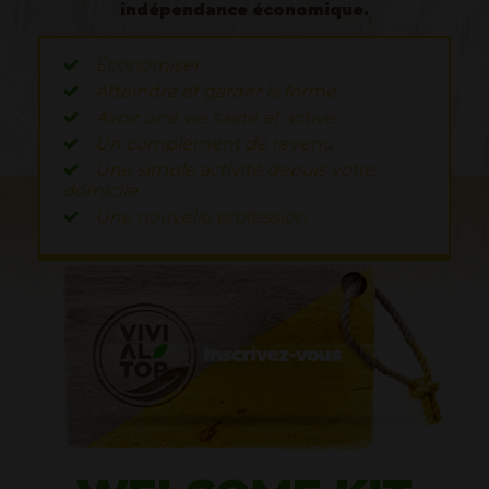
indépendance économique.
Économiser
Atteindre et garder la forme
Avoir une vie saine et active
Un complément de revenu
Une simple activité depuis votre
domicile
Une nouvelle profession