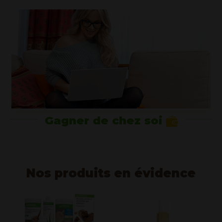
Gagner de chez soi
Nos produits en évidence