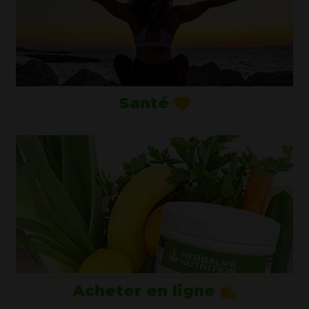
Santé
Acheter en ligne