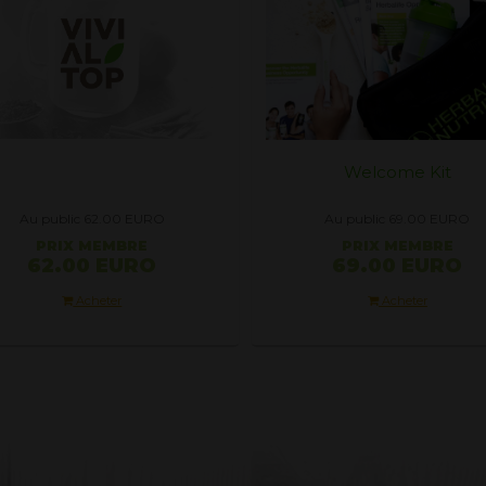
Welcome Kit
Au public 62.00
EURO
Au public 69.00
EURO
PRIX ​​MEMBRE
PRIX ​​MEMBRE
62.00 EURO
69.00 EURO
Acheter
Acheter