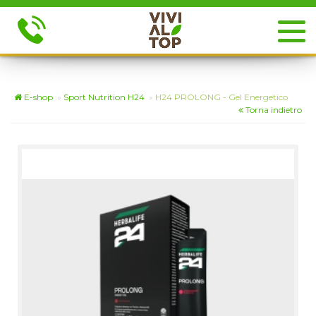
E-shop
»
Sport Nutrition H24
»
H24 PROLONG - Gel Energetico
Torna indietro