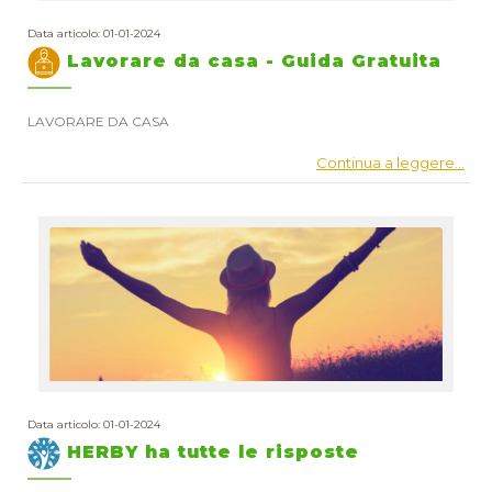
Data articolo: 01-01-2024
Lavorare da casa - Guida Gratuita
LAVORARE DA CASA
Continua a leggere...
Data articolo: 01-01-2024
HERBY ha tutte le risposte