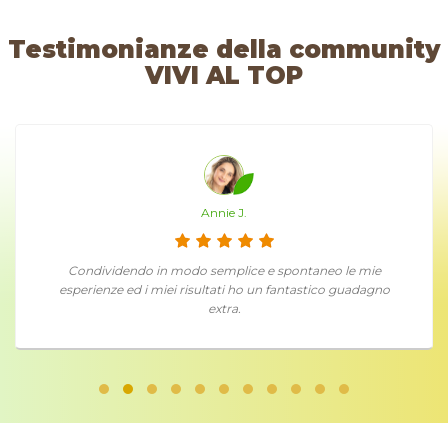
Testimonianze della community
VIVI AL TOP
Annie J.
Condividendo in modo semplice e spontaneo le mie
esperienze ed i miei risultati ho un fantastico guadagno
extra.