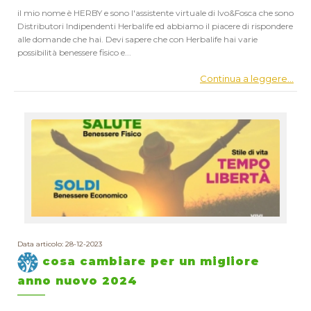
il mio nome è HERBY e sono l'assistente virtuale di Ivo&Fosca che sono
Distributori Indipendenti Herbalife ed abbiamo il piacere di rispondere
alle domande che hai. Devi sapere che con Herbalife hai varie
possibilità benessere fisico e...
Continua a leggere...
Data articolo: 28-12-2023
cosa cambiare per un migliore
anno nuovo 2024