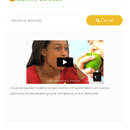
Cerca
Guarda questo video e scopri come intraprendere un nuovo
percorso di benessere grazie all'opportunità Herbalife.