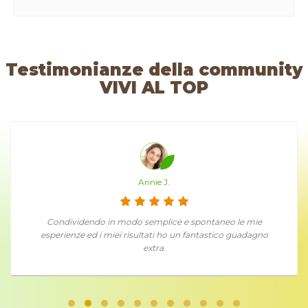
Testimonianze della community
VIVI AL TOP
Annie J.
Condividendo in modo semplice e spontaneo le mie
esperienze ed i miei risultati ho un fantastico guadagno
extra.