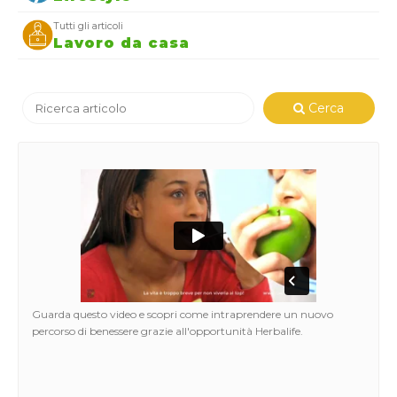
Tutti gli articoli
Lavoro da casa
Cerca
Guarda questo video e scopri come intraprendere un nuovo
percorso di benessere grazie all'opportunità Herbalife.