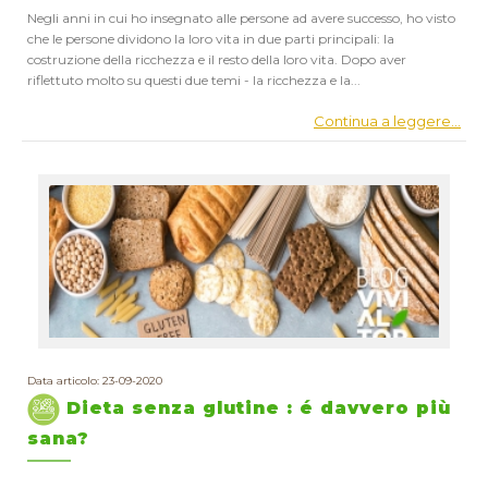
Negli anni in cui ho insegnato alle persone ad avere successo, ho visto
che le persone dividono la loro vita in due parti principali: la
costruzione della ricchezza e il resto della loro vita. Dopo aver
riflettuto molto su questi due temi - la ricchezza e la...
Continua a leggere...
Data articolo: 23-09-2020
Dieta senza glutine : é davvero più
sana?