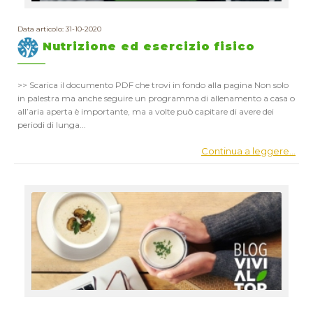
Data articolo: 31-10-2020
Nutrizione ed esercizio fisico
>> Scarica il documento PDF che trovi in fondo alla pagina Non solo
in palestra ma anche seguire un programma di allenamento a casa o
all’aria aperta è importante, ma a volte può capitare di avere dei
periodi di lunga...
Continua a leggere...