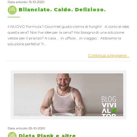
Data articolo: 15-10-2020
Bilanciato. Caldo. Delizioso.
il NUOVO Formula 1 Gourmet gusto crema di funghi! A corto di idee
questa sera? Non hai idee per la cena? Hai bisogno di una soluzione
veloce per il pranzo? A casa... in ufficio... in viaggio... Abbiamo la
soluzione perfetta! Ti...
Continua a leggere...
Data articolo: 05-10-2020
Dieta Plank e altre