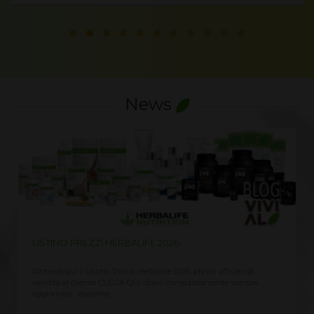
News
LISTINO PREZZI HERBALIFE 2026
Richiedi qui il Listino Prezzi Herbalife 2026, prezzi ufficiali di
vendita al cliente CLICCA QUI ricevi immediatamente sempre
aggiornato Assieme...