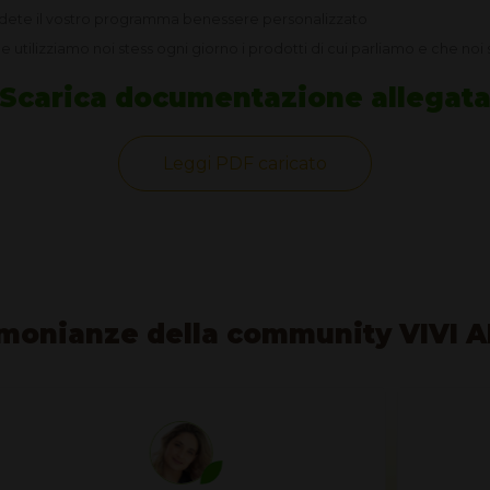
edete il vostro programma benessere personalizzato
 utilizziamo noi stess ogni giorno i prodotti di cui parliamo e che noi
Scarica documentazione allegat
Leggi PDF caricato
monianze della community VIVI 