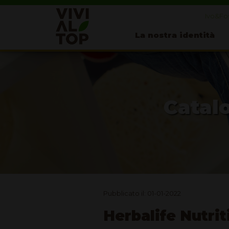
Ivo&Fos
La nostra identità
Catalo
Pubblicato il: 01-01-2022
Herbalife Nutrit