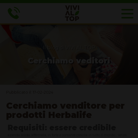
Il blog di VIVI AL TOP
Cerchiamo veditori
Pubblicato il: 17-02-2024
Cerchiamo venditore per
prodotti Herbalife
Requisiti: essere credibile
azienda solida, affermata, in forte e contante crescita in tutto il mondo... senza