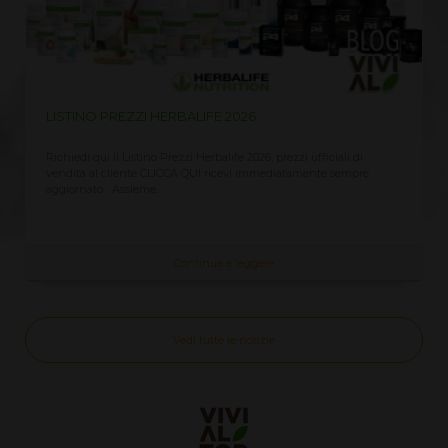
LISTINO PREZZI HERBALIFE 2026
Richiedi qui il Listino Prezzi Herbalife 2026, prezzi ufficiali di
vendita al cliente CLICCA QUI ricevi immediatamente sempre
aggiornato Assieme...
Continua a leggere
Vedi tutte le notizie