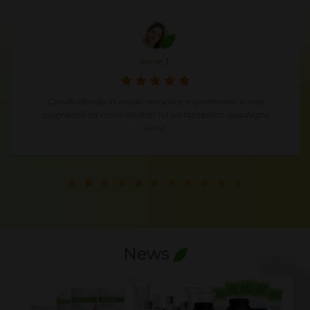
Annie J.
Condividendo in modo semplice e spontaneo le mie
esperienze ed i miei risultati ho un fantastico guadagno
extra.
News