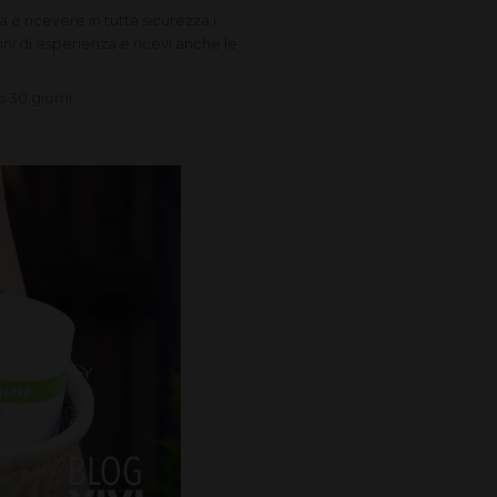
 ricevere in tutta sicurezza i
nni di esperienza e ricevi anche le
 30 giorni.