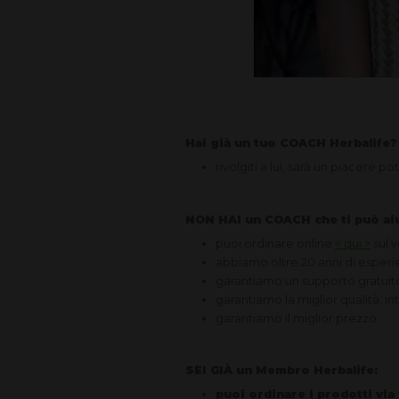
Hai già un tuo COACH Herbalife?
rivolgiti a lui, sarà un piacere pot
NON HAI un COACH che ti può ai
puoi ordinare online
< qui >
sul 
abbiamo oltre 20 anni di esperi
garantiamo un supporto gratuit
garantiamo la miglior qualità, in
garantiamo il miglior prezzo
SEI GIÀ un Membro Herbalife:
puoi ordinare i prodotti via