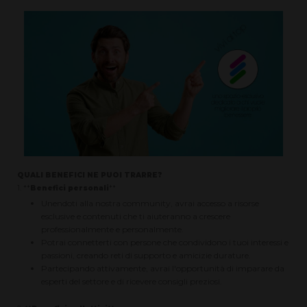
QUALI BENEFICI NE PUOI TRARRE?
1. **
Benefici personali
**
Unendoti alla nostra community, avrai accesso a risorse
esclusive e contenuti che ti aiuteranno a crescere
professionalmente e personalmente.
Potrai connetterti con persone che condividono i tuoi interessi e
passioni, creando reti di supporto e amicizie durature.
Partecipando attivamente, avrai l'opportunità di imparare da
esperti del settore e di ricevere consigli preziosi.