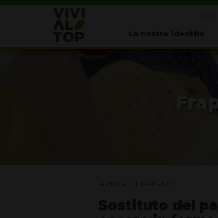
Ivo&Fos
La nostra identità
Frap
Pubblicato il: 10-04-2023
Sostituto del pa