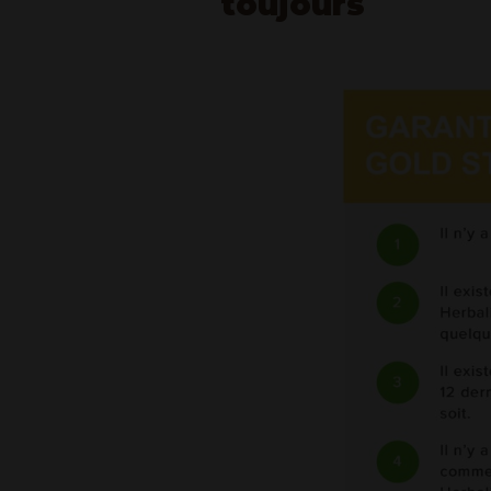
toujours