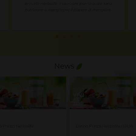
provato Herbalife, li uso ogni giorno quale sana
nutrizione e mangio per il piacere di mangiare.
News
no Prezzi Herbalife
Listino Prezzi Herbalife ITALIA