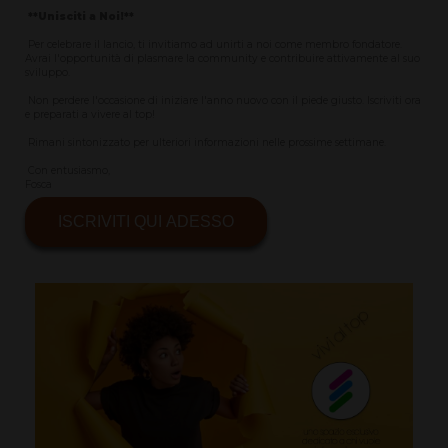
**Unisciti a Noi!**
Per celebrare il lancio, ti invitiamo ad unirti a noi come membro fondatore.
Avrai l'opportunità di plasmare la community e contribuire attivamente al suo
sviluppo.
Non perdere l'occasione di iniziare l'anno nuovo con il piede giusto. Iscriviti ora
e preparati a vivere al top!
Rimani sintonizzato per ulteriori informazioni nelle prossime settimane.
Con entusiasmo,
Fosca
ISCRIVITI QUI ADESSO