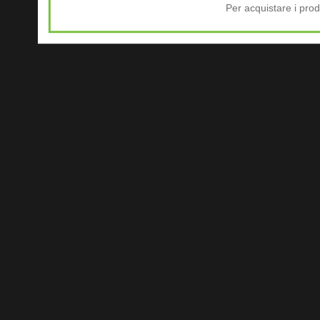
Per acquistare i prod