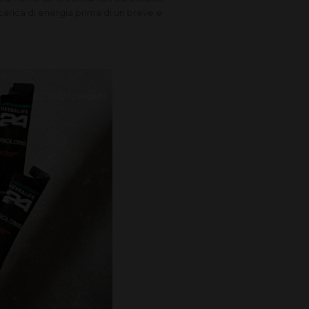
carica di energia prima di un breve e