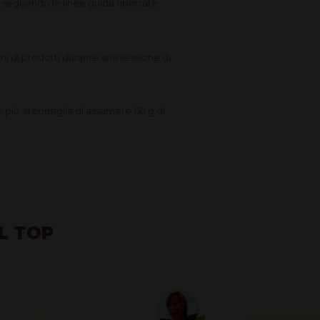
 seguendo le linee guida riportate
ni di prodotti durante una sessione di
 o più, si consiglia di assumere 60 g di
AL TOP