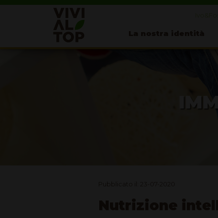
Ivo&Fos
La nostra identità
IMM
Pubblicato il: 23-07-2020
Nutrizione intel