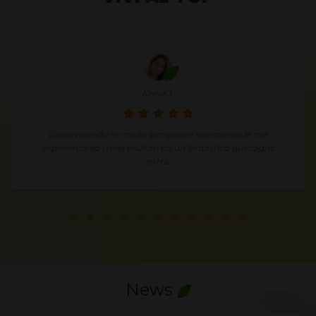
Annie J.
Condividendo in modo semplice e spontaneo le mie
esperienze ed i miei risultati ho un fantastico guadagno
extra.
News