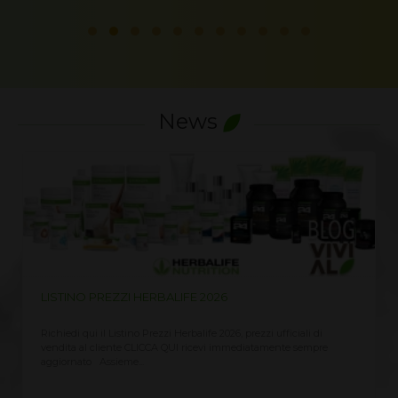
News
LISTINO PREZZI HERBALIFE 2026
Richiedi qui il Listino Prezzi Herbalife 2026, prezzi ufficiali di
vendita al cliente CLICCA QUI ricevi immediatamente sempre
aggiornato Assieme...