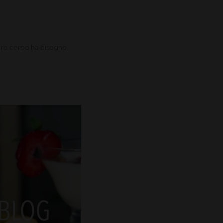
stro corpo ha bisogno