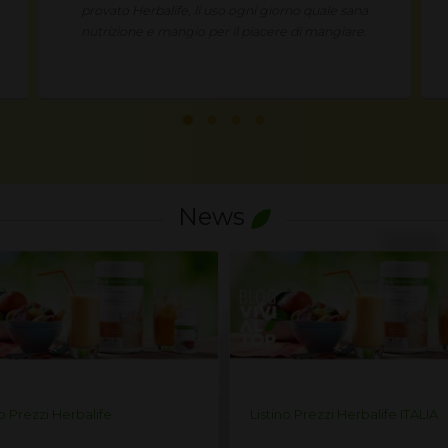
provato Herbalife, li uso ogni giorno quale sana
nutrizione e mangio per il piacere di mangiare.
News
no Prezzi Herbalife
Listino Prezzi Herbalife ITALIA