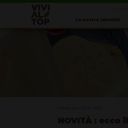
Ivo&Fos
La nostra identità
Pubblicato il: 23-10-2023
NOVITÀ : ecco il