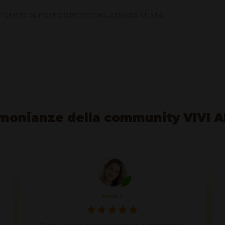
 GIUSTO AL POSTO GIUSTO CON L'AZIENDA GIUSTA
monianze della community VIVI 
Josiane N.