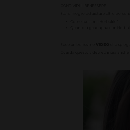
CONDIVIDI IL BENESSERE
Stare meglio ed aiutare altre person
Come funziona Herbalife?
Quanto si guadagna con Herbal
Ecco un bellissimo
VIDEO
che spiega
Guarda questo video ed inizia anche tu.