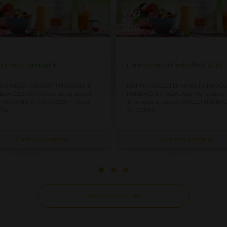
no Prezzi Herbalife
Listino Prezzi Herbalife ITALIA
NO PREZZI PRODOTTI HERBALIFE
LISTINO PREZZI DI VENDITA PRODO
RA 2026 Per i Prezzi di vendita al
HERBALIFE ITALIA 2026 Per vedere i
e HERBALIFE ITALIA 2026 < clicca
di vendita al cliente PREZZI HERBA
ui...
SVIZZERA <...
Continua a leggere
Continua a leggere
Vedi tutte le notizie