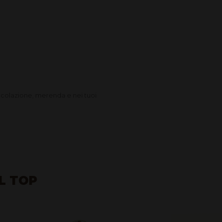
 colazione, merenda e nei tuoi
AL TOP