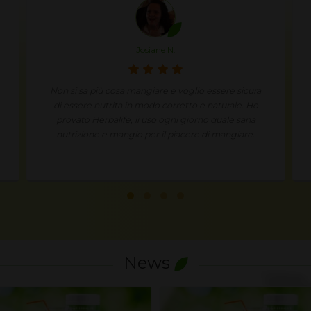
Josiane N.
Non si sa più cosa mangiare e voglio essere sicura
di essere nutrita in modo corretto e naturale. Ho
provato Herbalife, li uso ogni giorno quale sana
nutrizione e mangio per il piacere di mangiare.
News