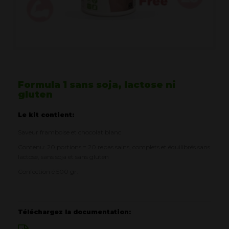
Formula 1 sans soja, lactose ni
gluten
Le kit contient:
Saveur framboise et chocolat blanc​
Contenu: 20 portions = 20 repas sains, complets et équilibrés sans
lactose, sans soja et sans gluten
Confection é 500 gr.
Téléchargez la documentation: