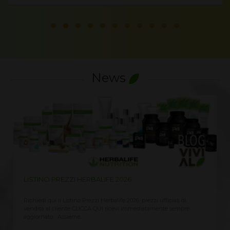
News
LISTINO PREZZI HERBALIFE 2026
Richiedi qui il Listino Prezzi Herbalife 2026, prezzi ufficiali di
vendita al cliente CLICCA QUI ricevi immediatamente sempre
aggiornato Assieme...