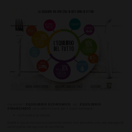
ma anche l'
EQUILIBRIO ECONOMICO
ed
EQUILIBRIO
FINANZIARIO
sono determinanti per il nostro benessere.
non basta la salute...
Essere in salute ma economicamente carenti non permette una vita appagante
come quella che ognuno di noi merita.