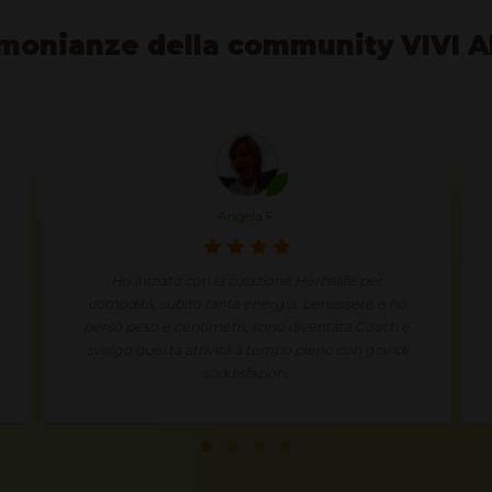
monianze della community VIVI 
Angela F.
Ho iniziato con la colazione Herbalife per
comodità, subito tanta energia, benessere e ho
perso peso e centimetri, sono diventata Coach e
svolgo questa attività a tempo pieno con grandi
soddisfazioni.