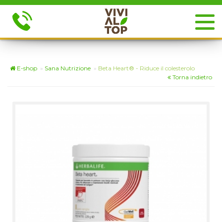
E-shop
»
Sana Nutrizione
»
Beta Heart® - Riduce il colesterolo
Torna indietro