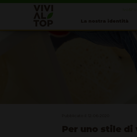
Ivo&Fos
La nostra identità
Pubblicato il: 12-06-2020
Per uno stile di 