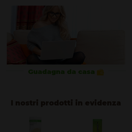
Guadagna da casa
I nostri prodotti in evidenza