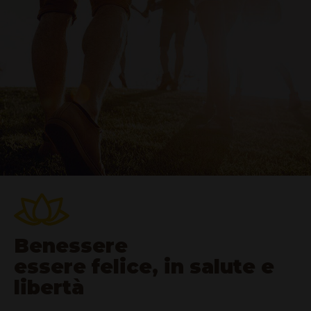
Benessere
essere felice, in salute e
libertà