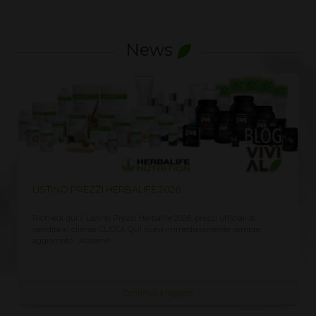
News
LISTINO PREZZI HERBALIFE 2026
Richiedi qui il Listino Prezzi Herbalife 2026, prezzi ufficiali di
vendita al cliente CLICCA QUI ricevi immediatamente sempre
aggiornato Assieme...
Continua a leggere