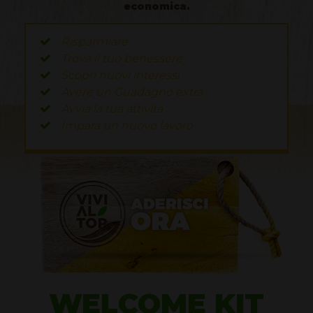
economica.
Risparmiare
Trova il tuo benessere
Scopri nuovi interessi
Avere un Guadagno extra
Avvia la tua attività
Impara un nuovo lavoro
WELCOME KIT