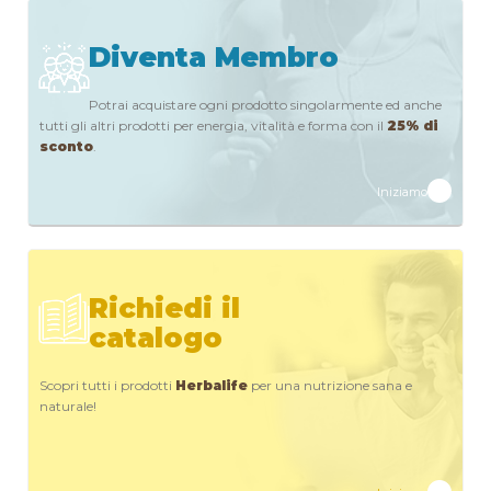
Diventa Membro
Potrai acquistare ogni prodotto singolarmente ed anche
tutti gli altri prodotti per energia, vitalità e forma con il
25% di
sconto
.
Iniziamo
Richiedi il
catalogo
Scopri tutti i prodotti
Herbalife
per una nutrizione sana e
naturale!