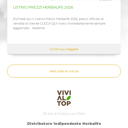
LISTINO PREZZI HERBALIFE 2026
Richiedi qui il Listino Prezzi Herbalife 2026, prezzi ufficiali di
vendita al cliente CLICCA QUI ricevi immediatamente sempre
aggiornato Assieme...
Continua a leggere
Vedi tutte le notizie
Di Ivo e Fosca Lucchini
Distributore indipendente Herbalife