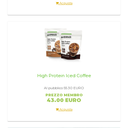
Acquista
High Protein Iced Coffee
Al pubblico 55.30
EURO
PREZZO MEMBRO
43.00 EURO
Acquista