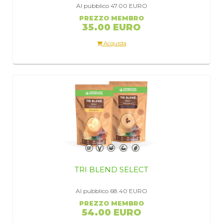
Al pubblico 47.00
EURO
PREZZO MEMBRO
35.00 EURO
Acquista
TRI BLEND SELECT
Al pubblico 68.40
EURO
PREZZO MEMBRO
54.00 EURO