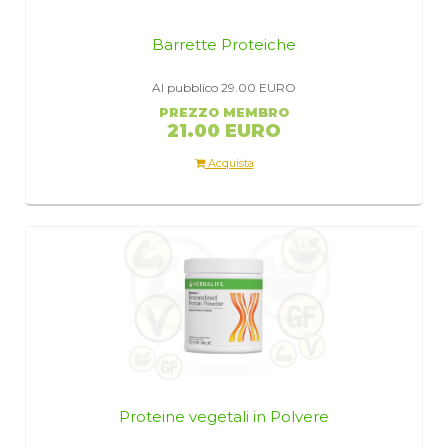
Barrette Proteiche
Al pubblico 29.00
EURO
PREZZO MEMBRO
21.00 EURO
Acquista
Proteine vegetali in Polvere