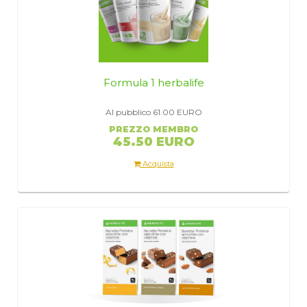
Formula 1 herbalife
Al pubblico 61.00
EURO
PREZZO MEMBRO
45.50 EURO
Acquista