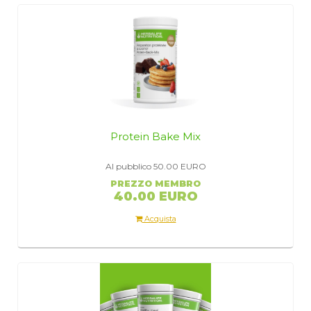
Protein Bake Mix
Al pubblico 50.00
EURO
PREZZO MEMBRO
40.00 EURO
Acquista