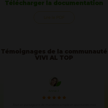
Télécharger la documentation
Lire le PDF
Témoignages de la communauté
VIVI AL TOP
Annie J.
Tout en partageant de manièere simple et spontanée mes