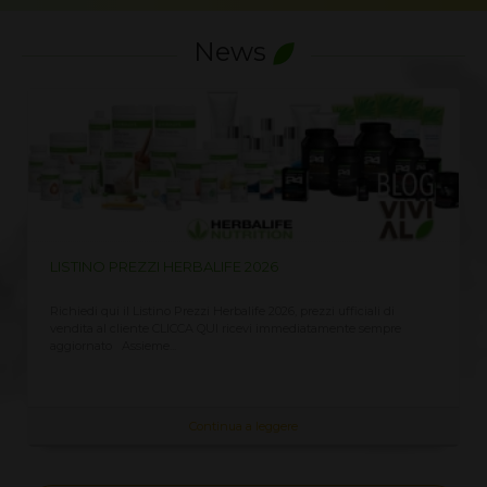
News
LISTINO PREZZI HERBALIFE 2026
Richiedi qui il Listino Prezzi Herbalife 2026, prezzi ufficiali di
vendita al cliente CLICCA QUI ricevi immediatamente sempre
aggiornato Assieme...
Continua a leggere