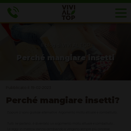
Il blog di VIVI AL TOP
Perché mangiare insetti
Pubblicato il: 19-02-2023
Perché mangiare insetti?
Eppure ci sono gustose alternative. Argomento molto attuale e combattuto...
Tutti ne parlano.. è diventato un argomento molto attuale e combattuto...
Le leggi in materia stanno cambiando e vengono sempre più concesse