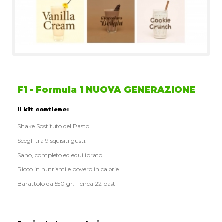
F1 - Formula 1 NUOVA GENERAZIONE
Il kit contiene:
Shake Sostituto del Pasto
Scegli tra 9 squisiti gusti:
Sano, completo ed equilibrato
Ricco in nutrienti e povero in calorie
Barattolo da 550 gr. - circa 22 pasti