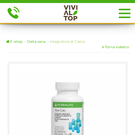
E-shop
»
Dieta sana
»
Integratore di Calcio
Torna indietro