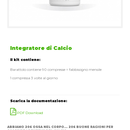
Integratore di Calcio
Il kit contiene:
Barattolo contiene 90 compresse = fabbisogno mensile
1 compressa 3 volte al giorno
Scarica la documentazione:
PDF Download
ABBIAMO 206 OSSA NEL CORPO... 206 BUONE RAGIONI PER