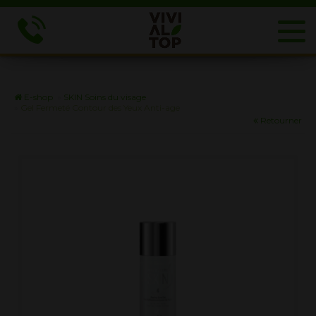
E-shop
»
SKIN Soins du visage
»
Gel Fermeté Contour des Yeux Anti-age
Retourner