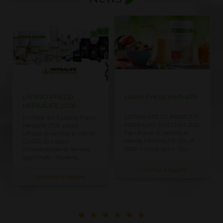
LISTINO PREZZI
Listino Prezzi Herbalife
HERBALIFE 2026
LISTINO PREZZI PRODOTTI
Richiedi qui il Listino Prezzi
HERBALIFE SVIZZERA 2026
Herbalife 2026, prezzi
Per i Prezzi di vendita al
ufficiali di vendita al cliente
cliente HERBALIFE ITALIA
CLICCA QUI ricevi
2026 < clicca qui > Qui...
immediatamente sempre
aggiornato Assieme...
Continua a leggere
Continua a leggere