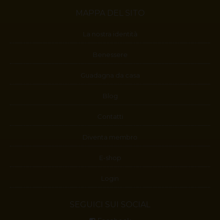
MAPPA DEL SITO
La nostra identità
Benessere
Guadagna da casa
Blog
Contatti
Diventa membro
E-shop
Login
SEGUICI SUI SOCIAL