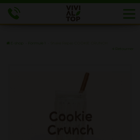
E-shop
»
Formule 1
»
Shake Repas COOKIE CRUNCH
Retourner